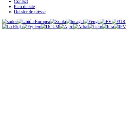
Contact
Plan du site
Dossier de presse