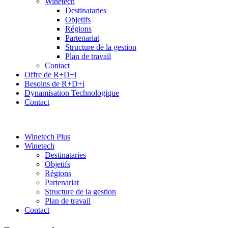
Winetech
Destinataries
Objetifs
Régions
Partenariat
Structure de la gestion
Plan de travail
Contact
Offre de R+D+i
Besoins de R+D+i
Dynamisation Technologique
Contact
Winetech Plus
Winetech
Destinataries
Objetifs
Régions
Partenariat
Structure de la gestion
Plan de travail
Contact